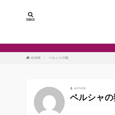
ペルシャの猿
HOME
AUTHOR
ペルシャの