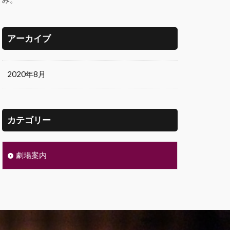
アーカイブ
2020年8月
カテゴリー
劇場案内