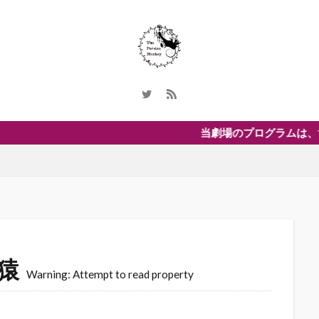
当劇場のプログラムは、すべて
猿
Warning: Attempt to read property